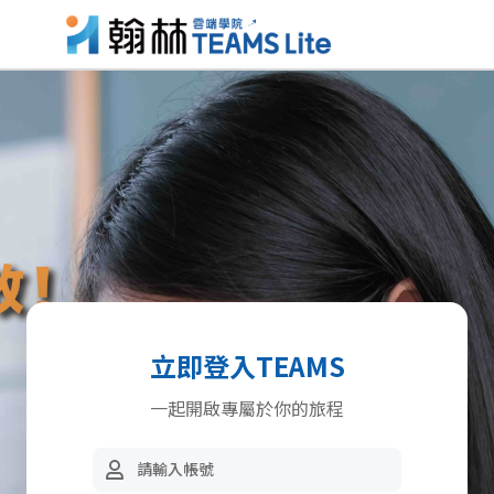
立即登入TEAMS
一起開啟專屬於你的旅程